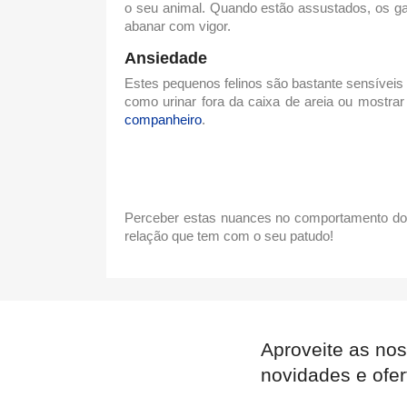
o seu animal. Quando estão assustados, os gat
abanar com vigor.
Ansiedade
Estes pequenos felinos são bastante sensíveis
como urinar fora da caixa de areia ou mostra
companheiro
.
Perceber estas nuances no
comportamento do
relação que tem com o seu patudo!
Aproveite as nos
novidades e ofer