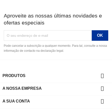
Aproveite as nossas últimas novidades e
ofertas especiais
Pode cancelar a subscrição a qualquer momento. Para tal, consulte a nossa
informação de contacto na declaração legal.

PRODUTOS

A NOSSA EMPRESA

A SUA CONTA