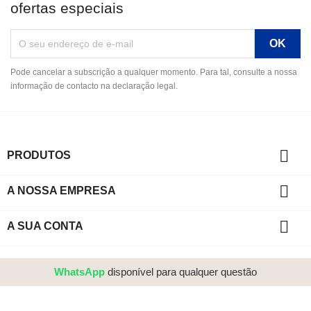
ofertas especiais
Pode cancelar a subscrição a qualquer momento. Para tal, consulte a nossa
informação de contacto na declaração legal.

PRODUTOS

A NOSSA EMPRESA

A SUA CONTA
WhatsApp
disponível para qualquer questão