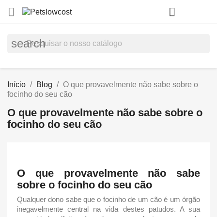
shopp


(0)
search
Início
Blog
O que provavelmente não sabe sobre o
focinho do seu cão
O que provavelmente não sabe sobre o
focinho do seu cão
O que provavelmente não sabe
sobre o focinho do seu cão
Qualquer dono sabe que o
focinho
de um cão é um órgão
inegavelmente central na vida destes patudos. A sua