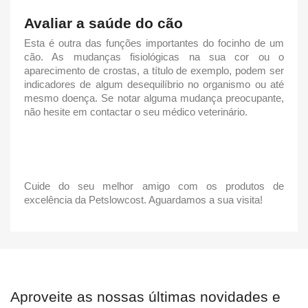
Avaliar a saúde do cão
Esta é outra das funções importantes do
focinho
de um
cão. As mudanças fisiológicas na sua cor ou o
aparecimento de crostas, a título de exemplo, podem ser
indicadores de algum desequilíbrio no organismo ou até
mesmo doença. Se notar alguma mudança preocupante,
não hesite em contactar o seu médico veterinário.
Cuide do seu melhor amigo com os produtos de
excelência da Petslowcost. Aguardamos a sua visita!
Aproveite as nossas últimas novidades e