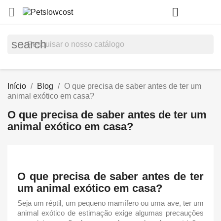
shopp


(0)
search
Início
Blog
O que precisa de saber antes de ter um
animal exótico em casa?
O que precisa de saber antes de ter um
animal exótico em casa?
O que precisa de saber antes de ter
um animal exótico em casa?
Seja um réptil, um pequeno mamífero ou uma ave, ter um
animal exótico de estimação
exige algumas precauções