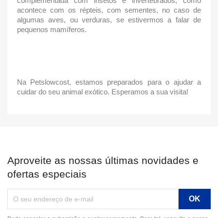
complementada com insetos e invertebrados, como
acontece com os répteis, com sementes, no caso de
algumas aves, ou verduras, se estivermos a falar de
pequenos mamíferos.
Na Petslowcost, estamos preparados para o ajudar a
cuidar do seu animal exótico. Esperamos a sua visita!
Aproveite as nossas últimas novidades e
ofertas especiais