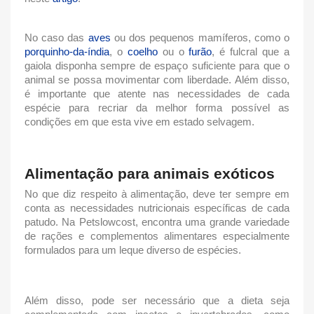
No caso das
aves
ou dos pequenos mamíferos, como o
porquinho-da-índia
, o
coelho
ou o
furão
, é fulcral que a
gaiola disponha sempre de espaço suficiente para que o
animal se possa movimentar com liberdade. Além disso,
é importante que atente nas necessidades de cada
espécie para recriar da melhor forma possível as
condições em que esta vive em estado selvagem.
Alimentação para
animais exóticos
No que diz respeito à alimentação, deve ter sempre em
conta as necessidades nutricionais específicas de cada
patudo. Na Petslowcost, encontra uma grande variedade
de rações e complementos alimentares especialmente
formulados para um leque diverso de espécies.
Além disso, pode ser necessário que a dieta seja