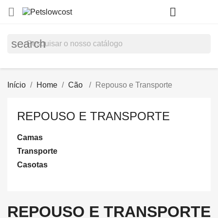
shopp


(0)
search
Início
Home
Cão
Repouso e Transporte
REPOUSO E TRANSPORTE
Camas
Transporte
Casotas
REPOUSO E TRANSPORTE