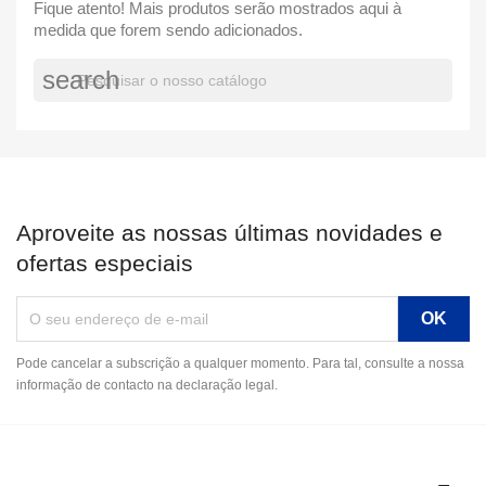
Fique atento! Mais produtos serão mostrados aqui à
medida que forem sendo adicionados.
search
Aproveite as nossas últimas novidades e
ofertas especiais
Pode cancelar a subscrição a qualquer momento. Para tal, consulte a nossa
informação de contacto na declaração legal.