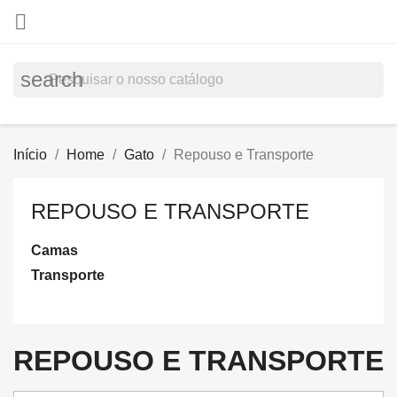

search
Início
Home
Gato
Repouso e Transporte
REPOUSO E TRANSPORTE
Camas
Transporte
REPOUSO E TRANSPORTE