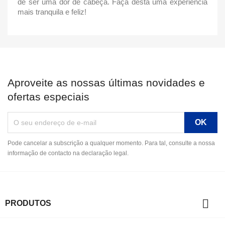
de ser uma dor de cabeça. Faça desta uma experiência
mais tranquila e feliz!
Aproveite as nossas últimas novidades e
ofertas especiais
Pode cancelar a subscrição a qualquer momento. Para tal, consulte a nossa
informação de contacto na declaração legal.

PRODUTOS