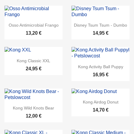
Osso Antimicrobial Frango
Disney Tsum Tsum - Dumbo
13,20 €
14,95 €
Kong Classic XXL
Kong Activity Ball Puppy
24,95 €
16,95 €
Kong Airdog Donut
Kong Wild Knots Bear
14,70 €
12,00 €