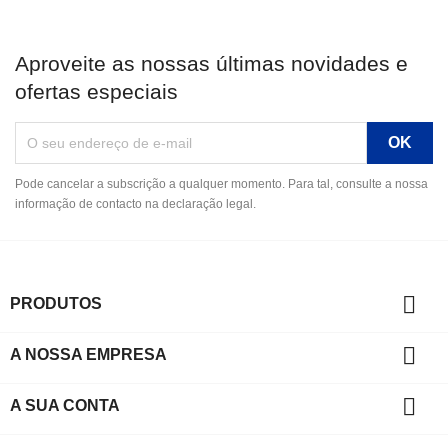
Aproveite as nossas últimas novidades e
ofertas especiais
Pode cancelar a subscrição a qualquer momento. Para tal, consulte a nossa
informação de contacto na declaração legal.

PRODUTOS

A NOSSA EMPRESA

A SUA CONTA