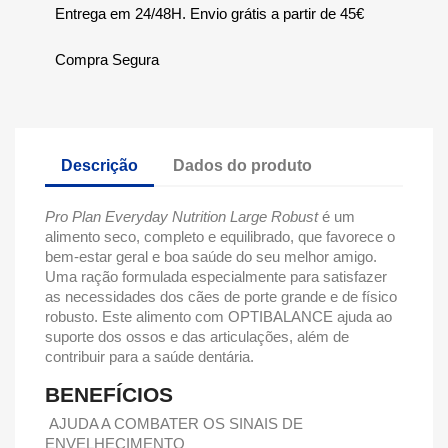
Entrega em 24/48H. Envio grátis a partir de 45€
Compra Segura
Descrição
Dados do produto
Pro Plan Everyday Nutrition Large Robust
é um
alimento seco, completo e equilibrado, que favorece o
bem-estar geral e boa saúde do seu melhor amigo.
Uma ração formulada especialmente para satisfazer
as necessidades dos cães de porte grande e de físico
robusto. Este alimento com OPTIBALANCE ajuda ao
suporte dos ossos e das articulações, além de
contribuir para a saúde dentária.
BENEFÍCIOS
AJUDA A COMBATER OS SINAIS DE
ENVELHECIMENTO