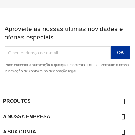
Aproveite as nossas últimas novidades e
ofertas especiais
Pode cancelar a subscrição a qualquer momento. Para tal, consulte a nossa
informação de contacto na declaração legal.

PRODUTOS

A NOSSA EMPRESA

A SUA CONTA