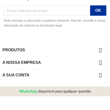
Pode cancelar a subscrição a qualquer momento. Para tal, consulte a nossa
informação de contacto na declaração legal.

PRODUTOS

A NOSSA EMPRESA

A SUA CONTA
WhatsApp
disponível para qualquer questão