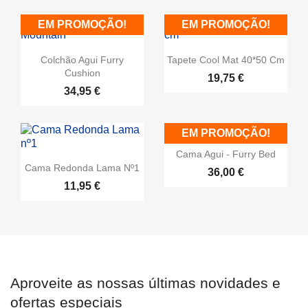
EM PROMOÇÃO!
EM PROMOÇÃO!
Colchão Agui Furry
Tapete Cool Mat 40*50 Cm
Cushion
19,75 €
34,95 €
EM PROMOÇÃO!
Cama Agui - Furry Bed
Cama Redonda Lama Nº1
36,00 €
11,95 €
Aproveite as nossas últimas novidades e
ofertas especiais