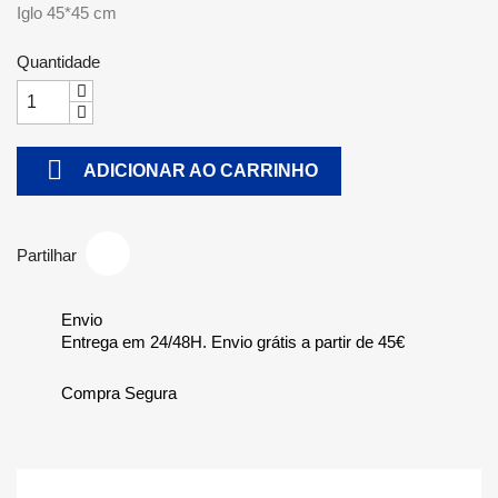
Iglo 45*45 cm
Quantidade

ADICIONAR AO CARRINHO
Partilhar
Envio
Entrega em 24/48H. Envio grátis a partir de 45€
Compra Segura