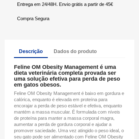
Entrega em 24/48H. Envio grátis a partir de 45€
Compra Segura
Descrição
Dados do produto
Feline OM Obesity Management é uma
dieta veterinária completa provada ser
uma solução efetiva para perda de peso
em gatos obesos.
Feline OM Obesity Management é baixo em gordura e
calórica, enquanto é elevada em proteína para
encorajar a perda de peso estável e efetiva, enquanto
mantém a massa muscular. É formulada com níveis
de proteína para manter a massa corporal magra,
aumentar a perda de gordura corporal e ajudar a
promover saciedade. Uma vez atingido o peso ideal, o
seu gato pode ser alimentado com Feline OM Obesity