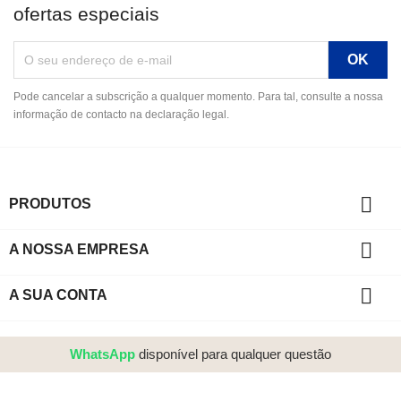
ofertas especiais
Pode cancelar a subscrição a qualquer momento. Para tal, consulte a nossa
informação de contacto na declaração legal.

PRODUTOS

A NOSSA EMPRESA

A SUA CONTA
WhatsApp
disponível para qualquer questão