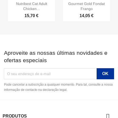
Nutribest Cat Adult
Gourmet Gold Fondat
Chicken...
Frango
15,70 €
14,05 €
Aproveite as nossas últimas novidades e
ofertas especiais
Pode cancelar a subscrição a qualquer momento. Para tal, consulte a nossa
informação de contacto na declaração legal.

PRODUTOS