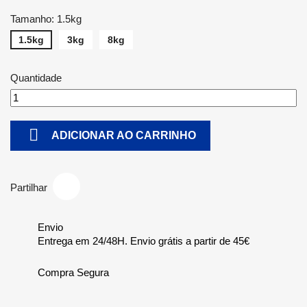
Tamanho: 1.5kg
1.5kg
3kg
8kg
Quantidade

ADICIONAR AO CARRINHO
Partilhar
Envio
Entrega em 24/48H. Envio grátis a partir de 45€
Compra Segura