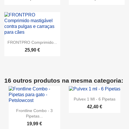
FRONTPRO Comprimido...
25,90 €
16 outros produtos na mesma categoria:
Pulvex 1 Ml - 6 Pipetas
42,40 €
Frontline Combo - 3
Pipetas...
19,99 €