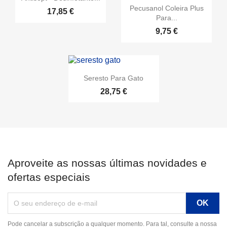
Pecusanol Coleira Plus
17,85 €
Para...
9,75 €
Seresto Para Gato
28,75 €
Aproveite as nossas últimas novidades e
ofertas especiais
Pode cancelar a subscrição a qualquer momento. Para tal, consulte a nossa