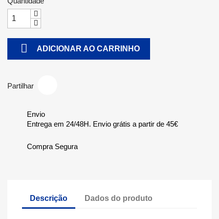
Quantidade

ADICIONAR AO CARRINHO
Partilhar
Envio
Entrega em 24/48H. Envio grátis a partir de 45€
Compra Segura
Descrição
Dados do produto